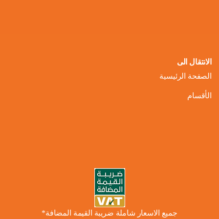
الانتقال الى
الصفحة الرئيسية
الأقسام
جميع الاسعار شاملة ضريبة القيمة المضافة*