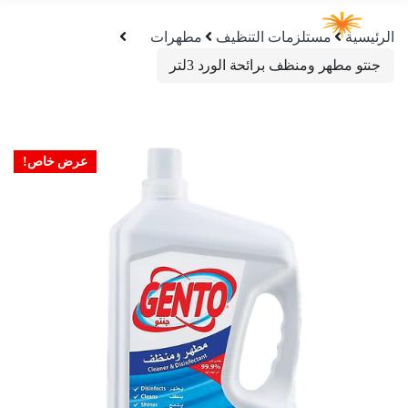
الرئيسية
مستلزمات التنظيف
مطهرات
جنتو مطهر ومنظف برائحة الورد 3لتر
عرض خاص!