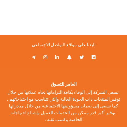
تابعنا على مواقع التواصل الاجتماعي
العامر للتسوق
.تسعى الشركة إلى الوفاء بكافة التزاماتها تجاه عملائها من خلال
توفير المنتجات ذات الجودة العالية والتي تتناسب مع احتياجاتهم ،
كما تسعى إلى ضمان مسؤوليتها الاجتماعية من خلال مبادراتها
بتوفير أكبر قدر ممكن من الخدمات للعميل وإشباع احتياجاته
الخاصة وكسب ثقته .