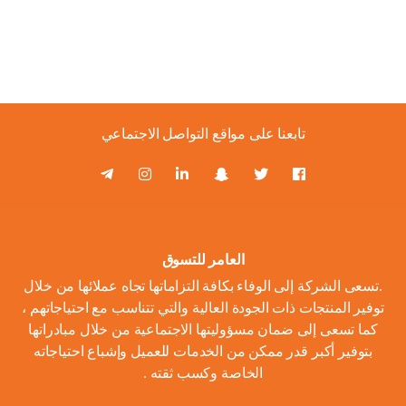
تابعنا على مواقع التواصل الاجتماعي
العامر للتسوق
.تسعى الشركة إلى الوفاء بكافة التزاماتها تجاه عملائها من خلال
توفير المنتجات ذات الجودة العالية والتي تتناسب مع احتياجاتهم ،
كما تسعى إلى ضمان مسؤوليتها الاجتماعية من خلال مبادراتها
بتوفير أكبر قدر ممكن من الخدمات للعميل وإشباع احتياجاته
الخاصة وكسب ثقته .