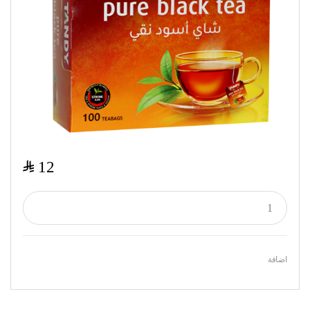
$
12
اضافة