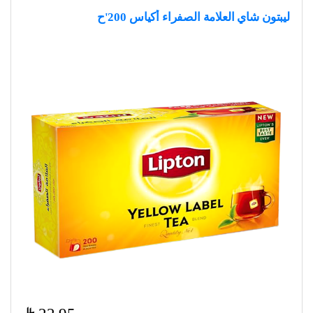
ليبتون شاي العلامة الصفراء أكياس 200'ح