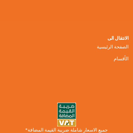
الانتقال الى
الصفحة الرئيسية
الأقسام
جميع الاسعار شاملة ضريبة القيمة المضافة*