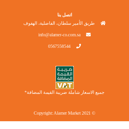
اتصل بنا
طريق الأمير سلطان، الفاضلية، الهفوف
info@alamer-co.com.sa
0567558544
جميع الاسعار شاملة ضريبة القيمة المضافة*
Alamer Market
© 2021 Copyright: