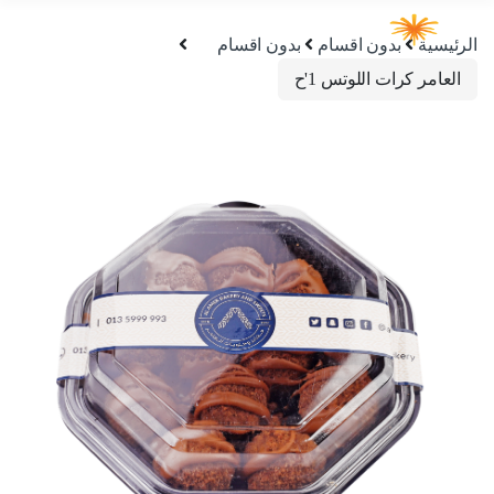
الرئيسية
بدون اقسام
بدون اقسام
العامر كرات اللوتس 1'ح