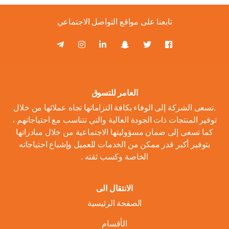
تابعنا على مواقع التواصل الاجتماعي
العامر للتسوق
.تسعى الشركة إلى الوفاء بكافة التزاماتها تجاه عملائها من خلال
توفير المنتجات ذات الجودة العالية والتي تتناسب مع احتياجاتهم ،
كما تسعى إلى ضمان مسؤوليتها الاجتماعية من خلال مبادراتها
بتوفير أكبر قدر ممكن من الخدمات للعميل وإشباع احتياجاته
الخاصة وكسب ثقته .
الانتقال الى
الصفحة الرئيسية
الأقسام