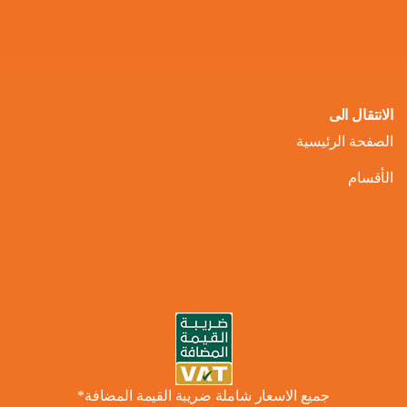
الانتقال الى
الصفحة الرئيسية
الأقسام
جميع الاسعار شاملة ضريبة القيمة المضافة*