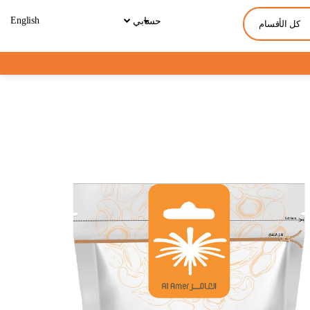
English
حسابي
كل الأقسام