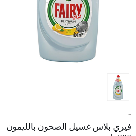
--
فيري بلاس غسيل الصحون بالليمون