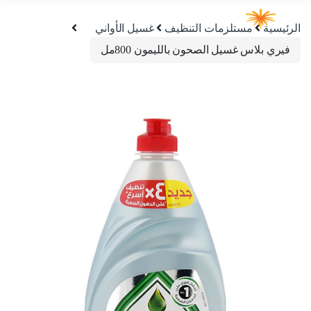
الرئيسية
مستلزمات التنظيف
غسيل الأواني
فيري بلاس غسيل الصحون بالليمون 800مل