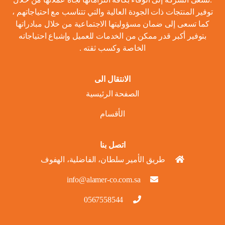
توفير المنتجات ذات الجودة العالية والتي تتناسب مع احتياجاتهم ،
كما تسعى إلى ضمان مسؤوليتها الاجتماعية من خلال مبادراتها
بتوفير أكبر قدر ممكن من الخدمات للعميل وإشباع احتياجاته
الخاصة وكسب ثقته .
الانتقال الى
الصفحة الرئيسية
الأقسام
اتصل بنا
طريق الأمير سلطان، الفاضلية، الهفوف
info@alamer-co.com.sa
0567558544