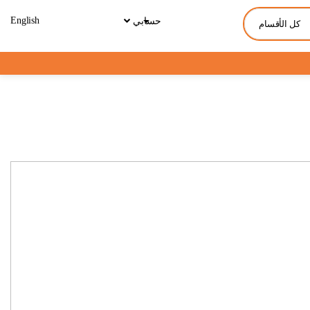
English
حسابي
كل الأقسام