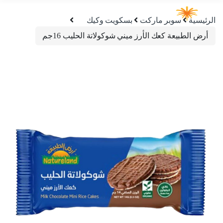
الرئيسية
سوبر ماركت
بسكويت وكيك
أرض الطبيعة كعك الأرز ميني شوكولاتة الحليب 16جم