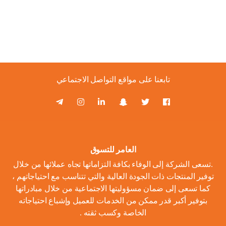
تابعنا على مواقع التواصل الاجتماعي
العامر للتسوق
.تسعى الشركة إلى الوفاء بكافة التزاماتها تجاه عملائها من خلال
توفير المنتجات ذات الجودة العالية والتي تتناسب مع احتياجاتهم ،
كما تسعى إلى ضمان مسؤوليتها الاجتماعية من خلال مبادراتها
بتوفير أكبر قدر ممكن من الخدمات للعميل وإشباع احتياجاته
الخاصة وكسب ثقته .