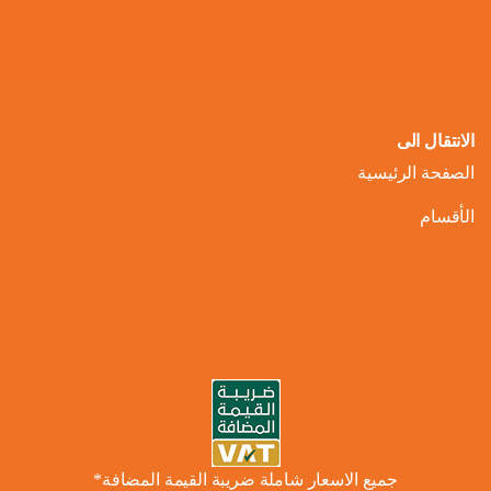
الانتقال الى
الصفحة الرئيسية
الأقسام
جميع الاسعار شاملة ضريبة القيمة المضافة*