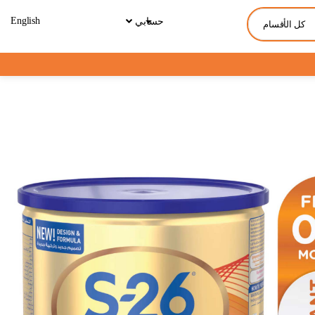
English
حسابي
كل الأقسام