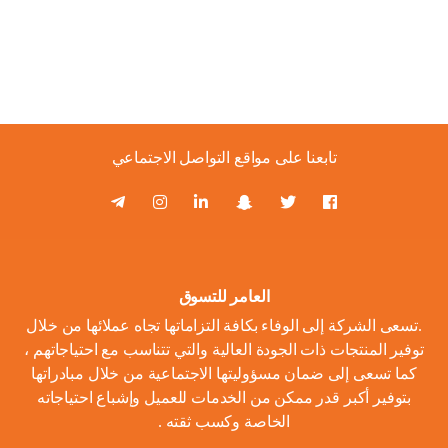
تابعنا على مواقع التواصل الاجتماعي
العامر للتسوق
.تسعى الشركة إلى الوفاء بكافة التزاماتها تجاه عملائها من خلال
توفير المنتجات ذات الجودة العالية والتي تتناسب مع احتياجاتهم ،
كما تسعى إلى ضمان مسؤوليتها الاجتماعية من خلال مبادراتها
بتوفير أكبر قدر ممكن من الخدمات للعميل وإشباع احتياجاته
الخاصة وكسب ثقته .