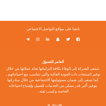
تابعنا على مواقع التواصل الاجتماعي
العامر للتسوق
.تسعى الشركة إلى الوفاء بكافة التزاماتها تجاه عملائها من خلال
توفير المنتجات ذات الجودة العالية والتي تتناسب مع احتياجاتهم ،
كما تسعى إلى ضمان مسؤوليتها الاجتماعية من خلال مبادراتها
بتوفير أكبر قدر ممكن من الخدمات للعميل وإشباع احتياجاته
الخاصة وكسب ثقته .
الانتقال الى