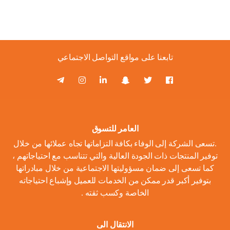
تابعنا على مواقع التواصل الاجتماعي
العامر للتسوق
.تسعى الشركة إلى الوفاء بكافة التزاماتها تجاه عملائها من خلال
توفير المنتجات ذات الجودة العالية والتي تتناسب مع احتياجاتهم ،
كما تسعى إلى ضمان مسؤوليتها الاجتماعية من خلال مبادراتها
بتوفير أكبر قدر ممكن من الخدمات للعميل وإشباع احتياجاته
الخاصة وكسب ثقته .
الانتقال الى