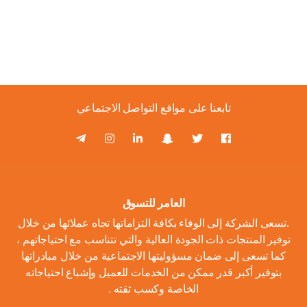
تابعنا على مواقع التواصل الاجتماعي
العامر للتسوق
.تسعى الشركة إلى الوفاء بكافة التزاماتها تجاه عملائها من خلال
توفير المنتجات ذات الجودة العالية والتي تتناسب مع احتياجاتهم ،
كما تسعى إلى ضمان مسؤوليتها الاجتماعية من خلال مبادراتها
بتوفير أكبر قدر ممكن من الخدمات للعميل وإشباع احتياجاته
الخاصة وكسب ثقته .