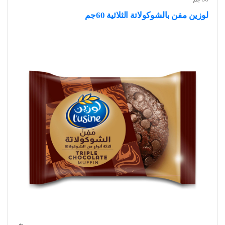
لوزين مفن بالشوكولاتة الثلاثية 60جم