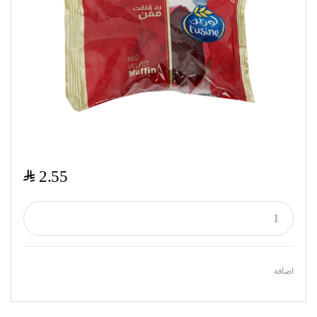
$
2.55
اضافة