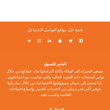
تابعنا على مواقع التواصل الاجتماعي
العامر للتسوق
.تسعى الشركة إلى الوفاء بكافة التزاماتها تجاه عملائها من خلال
توفير المنتجات ذات الجودة العالية والتي تتناسب مع احتياجاتهم ،
كما تسعى إلى ضمان مسؤوليتها الاجتماعية من خلال مبادراتها
بتوفير أكبر قدر ممكن من الخدمات للعميل وإشباع احتياجاته
الخاصة وكسب ثقته .
الانتقال الى