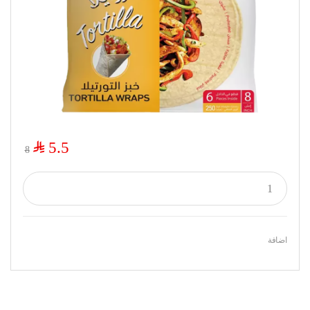
$
5.5
8
اضافة