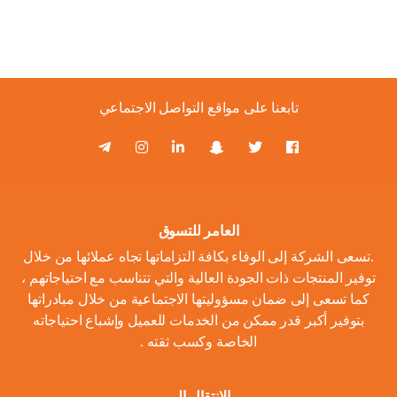
تابعنا على مواقع التواصل الاجتماعي
العامر للتسوق
.تسعى الشركة إلى الوفاء بكافة التزاماتها تجاه عملائها من خلال
توفير المنتجات ذات الجودة العالية والتي تتناسب مع احتياجاتهم ،
كما تسعى إلى ضمان مسؤوليتها الاجتماعية من خلال مبادراتها
بتوفير أكبر قدر ممكن من الخدمات للعميل وإشباع احتياجاته
الخاصة وكسب ثقته .
الانتقال الى