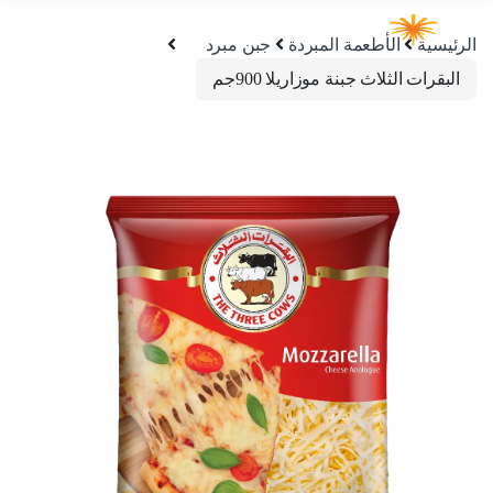
الرئيسية
الأطعمة المبردة
جبن مبرد
البقرات الثلاث جبنة موزاريلا 900جم