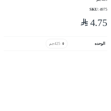
SKU
: 4975
$
4.75
الوحده