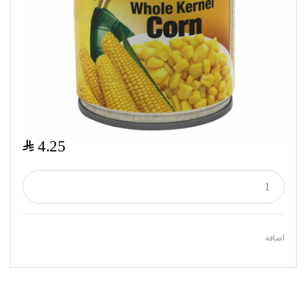
$
4.25
اضافة