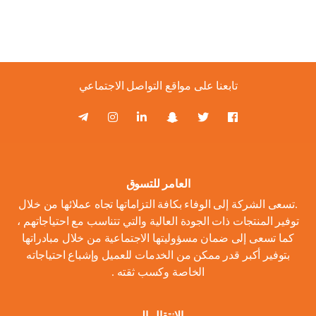
تابعنا على مواقع التواصل الاجتماعي
العامر للتسوق
.تسعى الشركة إلى الوفاء بكافة التزاماتها تجاه عملائها من خلال
توفير المنتجات ذات الجودة العالية والتي تتناسب مع احتياجاتهم ،
كما تسعى إلى ضمان مسؤوليتها الاجتماعية من خلال مبادراتها
بتوفير أكبر قدر ممكن من الخدمات للعميل وإشباع احتياجاته
الخاصة وكسب ثقته .
الانتقال الى