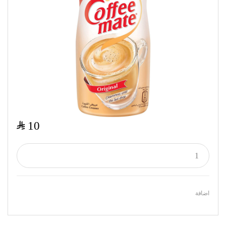
$
10
اضافة