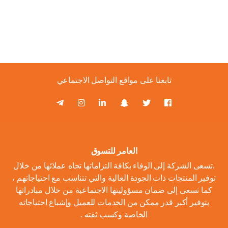
تابعنا على مواقع التواصل الاجتماعي
العامر للتسوق
.تسعى الشركة إلى الوفاء بكافة التزاماتها تجاه عملائها من خلال
توفير المنتجات ذات الجودة العالية والتي تتناسب مع احتياجاتهم ،
كما تسعى إلى ضمان مسؤوليتها الاجتماعية من خلال مبادراتها
بتوفير أكبر قدر ممكن من الخدمات للعميل وإشباع احتياجاته
الخاصة وكسب ثقته .