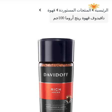
الرئيسية
المنتجات المستوردة
قهوة
دافيدوف قهوة ريتج أروما 100جم