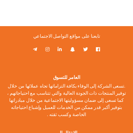
تابعنا على مواقع التواصل الاجتماعي
العامر للتسوق
.تسعى الشركة إلى الوفاء بكافة التزاماتها تجاه عملائها من خلال
توفير المنتجات ذات الجودة العالية والتي تتناسب مع احتياجاتهم ،
كما تسعى إلى ضمان مسؤوليتها الاجتماعية من خلال مبادراتها
بتوفير أكبر قدر ممكن من الخدمات للعميل وإشباع احتياجاته
الخاصة وكسب ثقته .
الانتقال الى