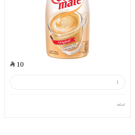
$
10
اضافة