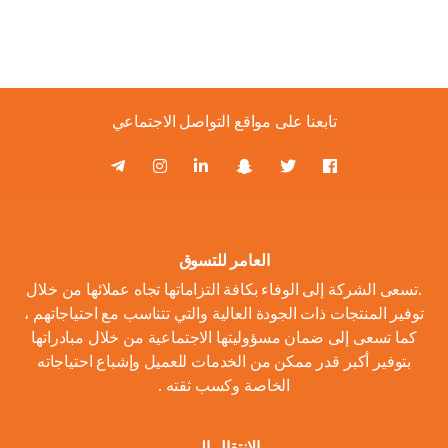
تابعنا على مواقع التواصل الاجتماعي
العامر للتسوق
.تسعى الشركة إلى الوفاء بكافة التزاماتها تجاه عملائها من خلال
توفير المنتجات ذات الجودة العالية والتي تتناسب مع احتياجاتهم ،
كما تسعى إلى ضمان مسؤوليتها الاجتماعية من خلال مبادراتها
بتوفير أكبر قدر ممكن من الخدمات للعميل وإشباع احتياجاته
الخاصة وكسب ثقته .
الانتقال الى