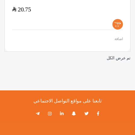
$
20.75
+
اضافة
تم عرض الكل
تابعنا على مواقع التواصل الاجتماعي