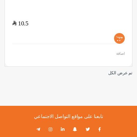
$
10.5
+
اضافة
تم عرض الكل
تابعنا على مواقع التواصل الاجتماعي