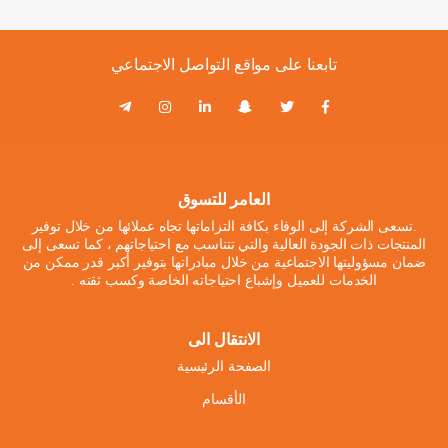
تابعنا على مواقع التواصل الاجتماعي
العامر للتسوق
.تسعى الشركة إلى الوفاء بكافة التزاماتها تجاه عملائها من خلال توفير
المنتجات ذات الجودة العالية والتي تتناسب مع احتياجاتهم ، كما تسعى إلى
ضمان مسؤوليتها الاجتماعية من خلال مبادراتها بتوفير أكبر قدر ممكن من
الخدمات للعميل وإشباع احتياجاته الخاصة وكسب ثقته .
الانتقال الى
الصفحة الرئيسية
الأقسام