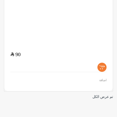
$
90
+
اضافة
تم عرض الكل