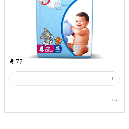
$
77
اضافة