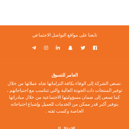
تابعنا على مواقع التواصل الاجتماعي
العامر للتسوق
.تسعى الشركة إلى الوفاء بكافة التزاماتها تجاه عملائها من خلال
توفير المنتجات ذات الجودة العالية والتي تتناسب مع احتياجاتهم ،
كما تسعى إلى ضمان مسؤوليتها الاجتماعية من خلال مبادراتها
بتوفير أكبر قدر ممكن من الخدمات للعميل وإشباع احتياجاته
الخاصة وكسب ثقته .
الانتقال الى