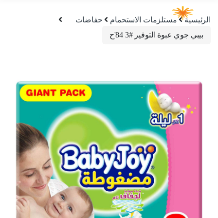
الرئيسية
مستلزمات الاستحمام
حفاضات
بيبي جوي عبوة التوفير #3 84'ح