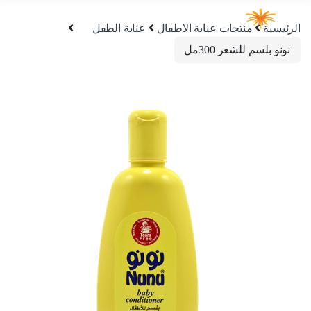
الرئيسية
منتجات عناية الاطفال
عناية الطفل
نونو بلسم للشعر 300مل