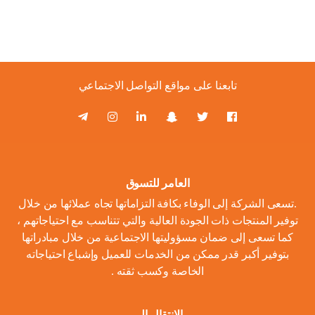
تابعنا على مواقع التواصل الاجتماعي
العامر للتسوق
.تسعى الشركة إلى الوفاء بكافة التزاماتها تجاه عملائها من خلال
توفير المنتجات ذات الجودة العالية والتي تتناسب مع احتياجاتهم ،
كما تسعى إلى ضمان مسؤوليتها الاجتماعية من خلال مبادراتها
بتوفير أكبر قدر ممكن من الخدمات للعميل وإشباع احتياجاته
الخاصة وكسب ثقته .
الانتقال الى