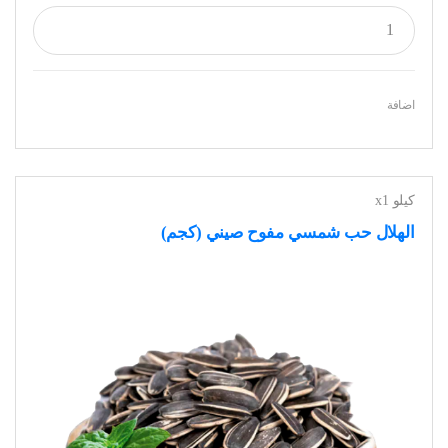
اضافة
كيلو x1
الهلال حب شمسي مفوح صيني (كجم)