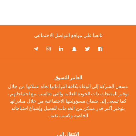
تابعنا على مواقع التواصل الاجتماعي
العامر للتسوق
.تسعى الشركة إلى الوفاء بكافة التزاماتها تجاه عملائها من خلال
توفير المنتجات ذات الجودة العالية والتي تتناسب مع احتياجاتهم ،
كما تسعى إلى ضمان مسؤوليتها الاجتماعية من خلال مبادراتها
بتوفير أكبر قدر ممكن من الخدمات للعميل وإشباع احتياجاته
الخاصة وكسب ثقته .
الانتقال الى