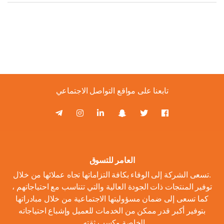
تابعنا على مواقع التواصل الاجتماعي
العامر للتسوق
.تسعى الشركة إلى الوفاء بكافة التزاماتها تجاه عملائها من خلال
توفير المنتجات ذات الجودة العالية والتي تتناسب مع احتياجاتهم ،
كما تسعى إلى ضمان مسؤوليتها الاجتماعية من خلال مبادراتها
بتوفير أكبر قدر ممكن من الخدمات للعميل وإشباع احتياجاته
الخاصة وكسب ثقته .