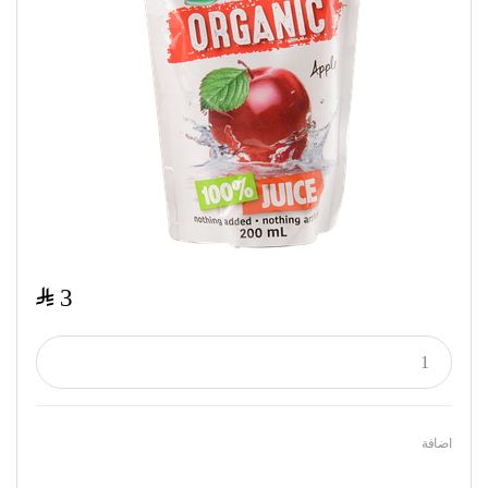
$
3
اضافة