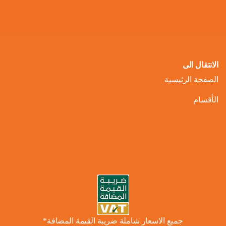
الانتقال الى
الصفحة الرئيسية
الأقسام
جميع الاسعار شاملة ضريبة القيمة المضافة*