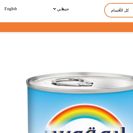
English
حسابي
كل الأقسام