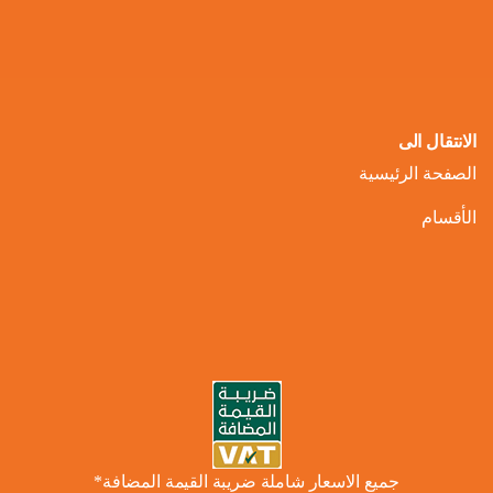
الانتقال الى
الصفحة الرئيسية
الأقسام
جميع الاسعار شاملة ضريبة القيمة المضافة*