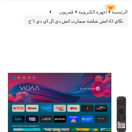
الرئيسية
اجهزه الكترونية
تلفزيون
نكاي 43 انش شاشة سمارت اتش دي ال اي دي 1’ح