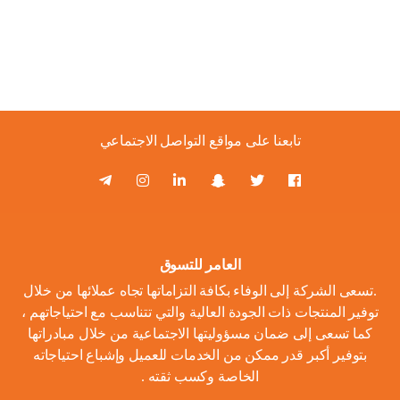
تابعنا على مواقع التواصل الاجتماعي
العامر للتسوق
.تسعى الشركة إلى الوفاء بكافة التزاماتها تجاه عملائها من خلال
توفير المنتجات ذات الجودة العالية والتي تتناسب مع احتياجاتهم ،
كما تسعى إلى ضمان مسؤوليتها الاجتماعية من خلال مبادراتها
بتوفير أكبر قدر ممكن من الخدمات للعميل وإشباع احتياجاته
الخاصة وكسب ثقته .