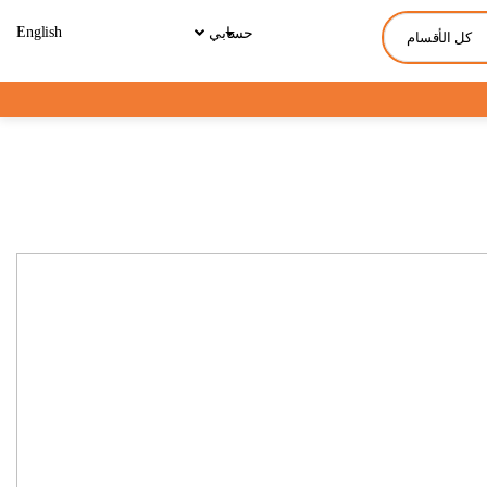
English
حسابي
كل الأقسام