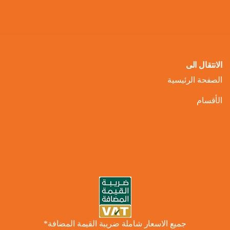
الانتقال الى
الصفحة الرئيسية
الأقسام
جميع الاسعار شاملة ضريبة القيمة المضافة*