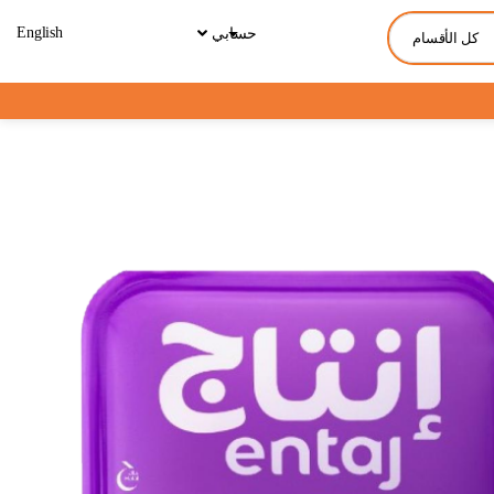
English
حسابي
كل الأقسام