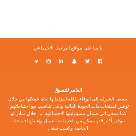
تابعنا على مواقع التواصل الاجتماعي
العامر للتسوق
.تسعى الشركة إلى الوفاء بكافة التزاماتها تجاه عملائها من خلال
توفير المنتجات ذات الجودة العالية والتي تتناسب مع احتياجاتهم ،
كما تسعى إلى ضمان مسؤوليتها الاجتماعية من خلال مبادراتها
بتوفير أكبر قدر ممكن من الخدمات للعميل وإشباع احتياجاته
الخاصة وكسب ثقته .