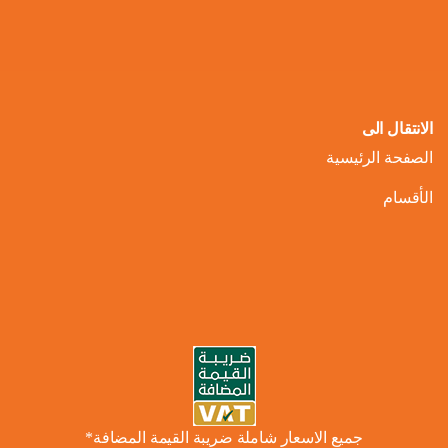
الانتقال الى
الصفحة الرئيسية
الأقسام
جميع الاسعار شاملة ضريبة القيمة المضافة*