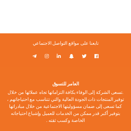
تابعنا على مواقع التواصل الاجتماعي
العامر للتسوق
.تسعى الشركة إلى الوفاء بكافة التزاماتها تجاه عملائها من خلال
توفير المنتجات ذات الجودة العالية والتي تتناسب مع احتياجاتهم ،
كما تسعى إلى ضمان مسؤوليتها الاجتماعية من خلال مبادراتها
بتوفير أكبر قدر ممكن من الخدمات للعميل وإشباع احتياجاته
الخاصة وكسب ثقته .