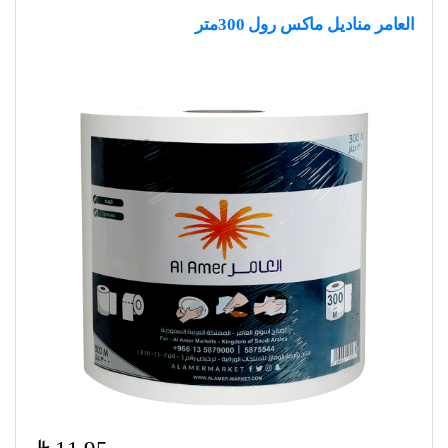
العامر مناديل ماكس رول 300متر