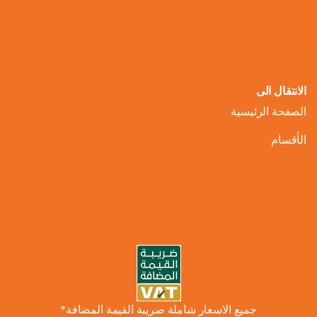
الانتقال الى
الصفحة الرئيسية
الأقسام
جميع الاسعار شاملة ضريبة القيمة المضافة*