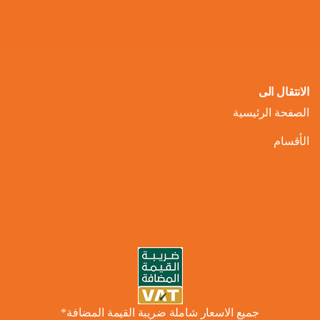
الانتقال الى
الصفحة الرئيسية
الأقسام
جميع الاسعار شاملة ضريبة القيمة المضافة*