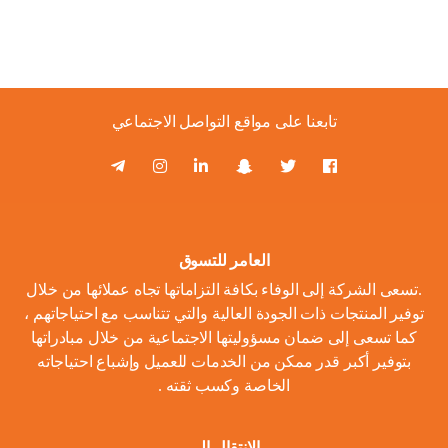
تابعنا على مواقع التواصل الاجتماعي
العامر للتسوق
.تسعى الشركة إلى الوفاء بكافة التزاماتها تجاه عملائها من خلال
توفير المنتجات ذات الجودة العالية والتي تتناسب مع احتياجاتهم ،
كما تسعى إلى ضمان مسؤوليتها الاجتماعية من خلال مبادراتها
بتوفير أكبر قدر ممكن من الخدمات للعميل وإشباع احتياجاته
الخاصة وكسب ثقته .
الانتقال الى